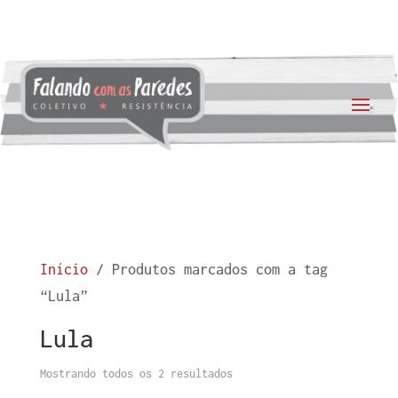
Início
/ Produtos marcados com a tag
“Lula”
Lula
Mostrando todos os 2 resultados