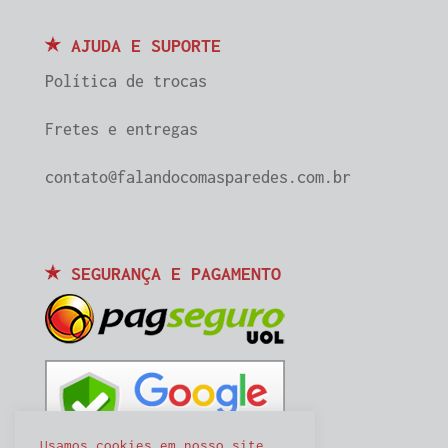
AJUDA E SUPORTE
Política de trocas
Fretes e entregas
contato@falandocomasparedes.com.br
SEGURANÇA E PAGAMENTO
Usamos cookies em nosso site