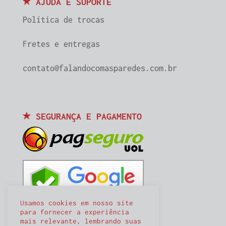
AJUDA E SUPORTE
Política de trocas
Fretes e entregas
contato@falandocomasparedes.com.br
SEGURANÇA E PAGAMENTO
Usamos cookies em nosso site
para fornecer a experiência
mais relevante, lembrando suas