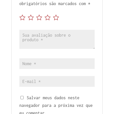
obrigatórios são marcados com
*
Salvar meus dados neste
navegador para a próxima vez que
eu comentar.