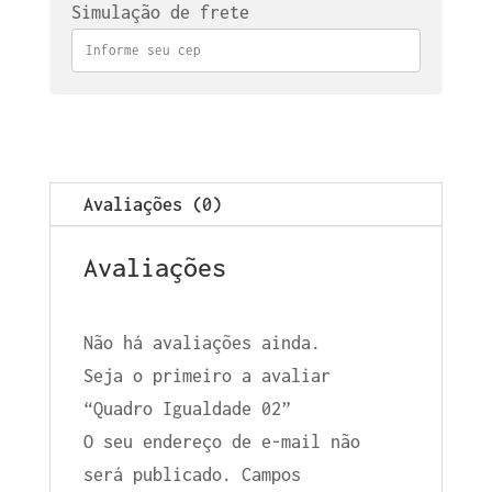
Simulação de frete
Avaliações (0)
Avaliações
Não há avaliações ainda.
Seja o primeiro a avaliar
“Quadro Igualdade 02”
O seu endereço de e-mail não
será publicado.
Campos