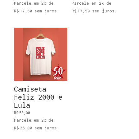
Parcele em 2x de
Parcele em 2x de
R$
17,50
sem juros.
R$
17,50
sem juros.
Camiseta
Feliz 2000 e
Lula
R$
50,00
Parcele em 2x de
R$
25,00
sem juros.