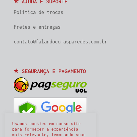
AJUDA E SUPORTE
Política de trocas
Fretes e entregas
contato@falandocomasparedes.com.br
SEGURANÇA E PAGAMENTO
Usamos cookies em nosso site
para fornecer a experiência
mais relevante, lembrando suas