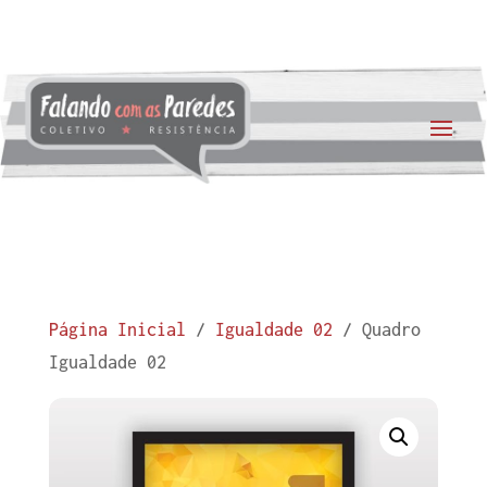
Página Inicial
/
Igualdade 02
/ Quadro
Igualdade 02