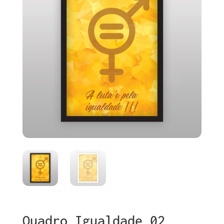
Quadro Igualdade 02