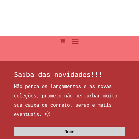
Saiba das novidades!!!
Não perca os lançamentos e as novas
coleções, prometo não perturbar muito
sua caixa de correio, serão e-mails
eventuais. 😉